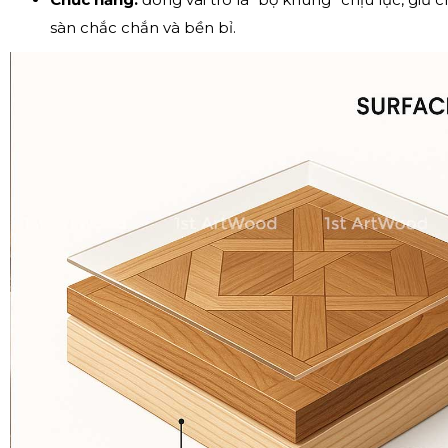
sàn chắc chắn và bền bỉ.