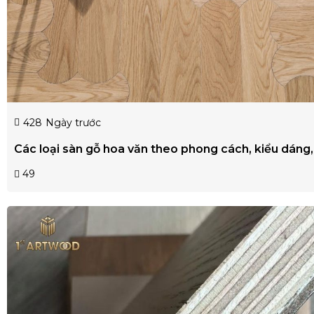
428
Ngày trước
Các loại sàn gỗ hoa văn theo phong cách, kiểu dáng, 
49