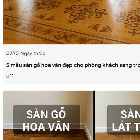
370
Ngày trước
5 mẫu sàn gỗ hoa văn đẹp cho phòng khách sang tr
11