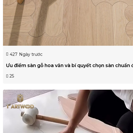
427
Ngày trước
Ưu điểm sàn gỗ hoa văn và bí quyết chọn sàn chuẩn
25