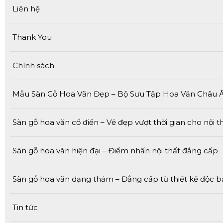
Liên hệ
Thank You
Chính sách
Mẫu Sàn Gỗ Hoa Văn Đẹp – Bộ Sưu Tập Hoa Văn Châu 
Sàn gỗ hoa văn cổ điển – Vẻ đẹp vượt thời gian cho nội t
Sàn gỗ hoa văn hiện đại – Điểm nhấn nội thất đẳng cấp
Sàn gỗ hoa văn dạng thảm – Đẳng cấp từ thiết kế độc 
Tin tức