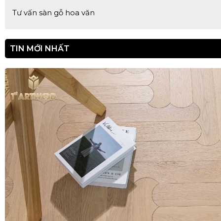
Tư vấn sàn gỗ hoa văn
TIN MỚI NHẤT