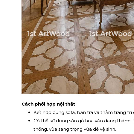
Cách phối hợp nội thất
Kết hợp cùng sofa, bàn trà và thảm trang trí
Có thể sử dụng sàn gỗ hoa văn dạng thảm: lá
thống, vừa sang trọng vừa dễ vệ sinh.