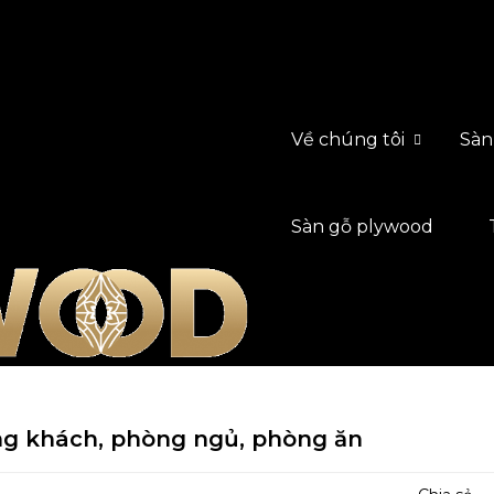
Về chúng tôi
Sàn
Sàn gỗ plywood
g khách, phòng ngủ, phòng ăn