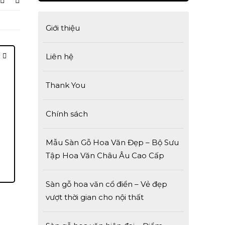
Giới thiệu
Liên hệ
Thank You
Chính sách
Mẫu Sàn Gỗ Hoa Văn Đẹp – Bộ Sưu
Tập Hoa Văn Châu Âu Cao Cấp
Sàn gỗ hoa văn cổ điển – Vẻ đẹp
vượt thời gian cho nội thất