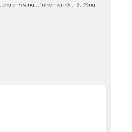
 cùng ánh sáng tự nhiên và nội thất đồng