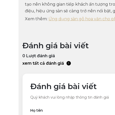
tạo nên không gian tiếp khách ấn tượng tro
điệu, hiệu ứng sàn sẽ càng trở nên nổi bật
Xem thêm:
Ứng dụng sàn gỗ hoa văn cho p
Đánh giá bài viết
0
Lượt đánh giá
xem tất cả đánh giá
Đánh giá bài viết
Quý khách vui lòng nhập thông tin đánh giá
Họ tên