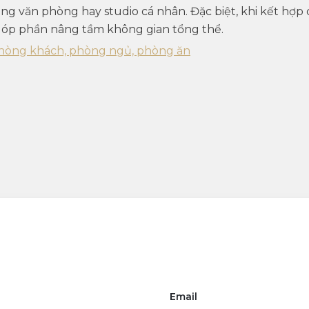
ng văn phòng hay studio cá nhân. Đặc biệt, khi kết hợp
, góp phần nâng tầm không gian tổng thể.
hòng khách, phòng ngủ, phòng ăn
Email