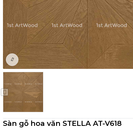
Sàn gỗ hoa văn STELLA AT-V618